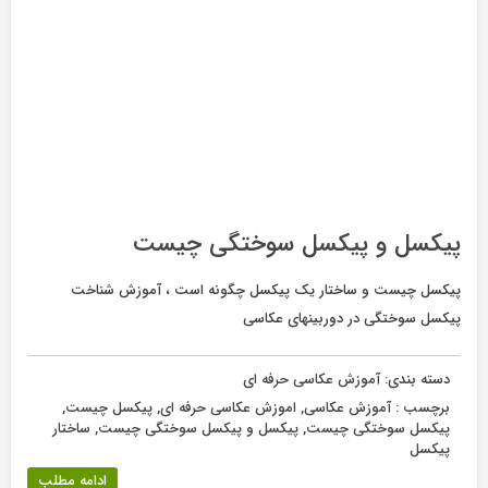
پیکسل و پیکسل سوختگی چیست
پیکسل چیست و ساختار یک پیکسل چگونه است ، آموزش شناخت
پیکسل سوختگی در دوربینهای عکاسی
دسته بندی:
آموزش عکاسی حرفه ای
برچسب :
آموزش عکاسی
,
اموزش عکاسی حرفه ای
,
پیکسل چیست
,
پیکسل سوختگی چیست
,
پیکسل و پیکسل سوختگی چیست
,
ساختار
پیکسل
ادامه مطلب