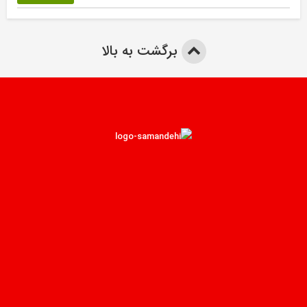
برگشت به بالا