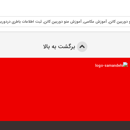
دوربین کانن
,
آموزش عکاسی
,
آموزش منو دوربین کانن
,
ثبت اطلاعات باطری دردوربی
برگشت به بالا