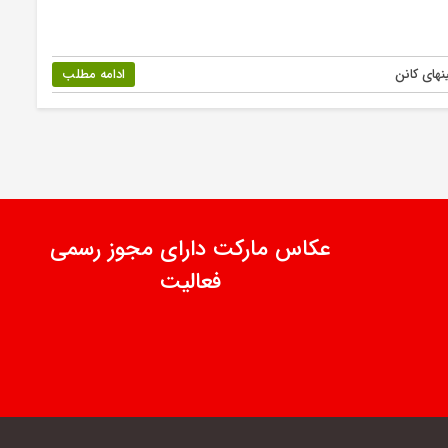
نهای کانن
ادامه مطلب
عکاس مارکت دارای مجوز رسمی
فعالیت