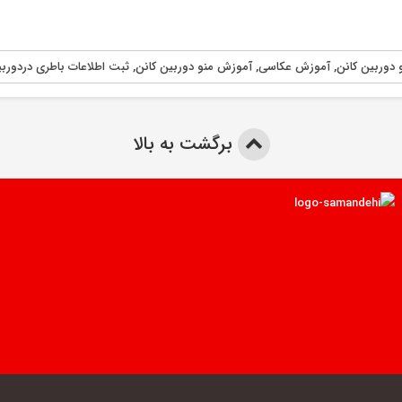
دوربین کانن
,
آموزش عکاسی
,
آموزش منو دوربین کانن
,
ثبت اطلاعات باطری دردوربی
برگشت به بالا