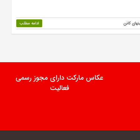
نهای کانن
ادامه مطلب
عکاس مارکت دارای مجوز رسمی
فعالیت