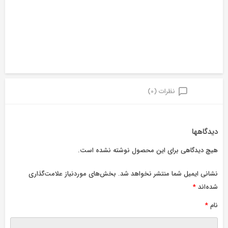
نظرات (0)
دیدگاهها
هیچ دیدگاهی برای این محصول نوشته نشده است.
نشانی ایمیل شما منتشر نخواهد شد.
بخش‌های موردنیاز علامت‌گذاری
شده‌اند
*
نام
*