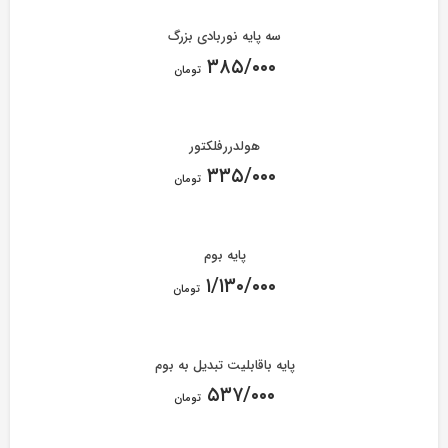
سه پایه نوربادی بزرگ
۳۸۵/۰۰۰
تومان
هولدررفلکتور
۳۳۵/۰۰۰
تومان
پایه بوم
۱/۱۳۰/۰۰۰
تومان
پایه باقابلیت تبدیل به بوم
۵۳۷/۰۰۰
تومان