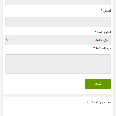
ایمیل
*
امتیاز شما
*
دیدگاه شما
*
محصولات مشابه