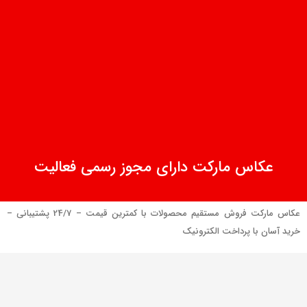
عکاس مارکت دارای مجوز رسمی فعالیت
عکاس مارکت فروش مستقیم محصولات با کمترین قیمت – 24/7 پشتیبانی –
خرید آسان با پرداخت الکترونیک