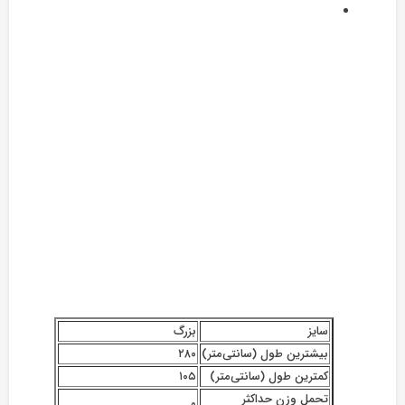
سایز
بزرگ
بیشترین طول (سانتی‌متر)
۲۸۰
کمترین طول (سانتی‌متر)
۱۰۵
تحمل وزن حداکثر