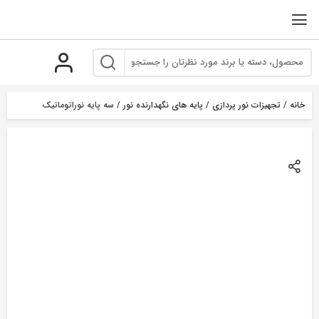
رو
ه
حتوا
خانه
/
تجهیزات نور پردازی
/
پایه های نگهدارنده نور
/ سه پایه نوراتوماتیک