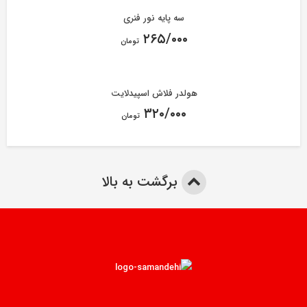
سه پایه نور فنری
۲۶۵/۰۰۰
تومان
هولدر فلاش اسپیدلایت
۳۲۰/۰۰۰
تومان
برگشت به بالا