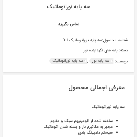
سه پایه نوراتوماتیک
تماس بگیرید
شناسه محصول:
سه پایه نوراتوماتیکD-L
دسته:
پایه های نگهدارنده نور
سه پایه نور
سه پایه نوراتوماتیک
برچسب:
,
معرفی اجمالی محصول
سه پایه نوراتوماتیک
ساخته شده از آلومینیوم سبک و مقاوم
مجهز به مکانیزم باز و بسته شدن اتوماتیک
سیستم دامپینگ بادی