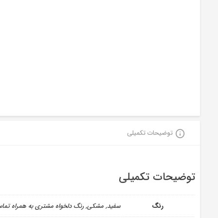
توضیحات تکمیلی
توضیحات تکمیلی
رنگ
سفید, مشکی, رنگ دلخواه مشتری به همراه تما