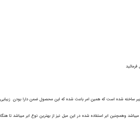
فرمائید
ر ساخته شده است که همین امر باعث شده که این محصول ضمن دارا بودن زیبایی در 
باشد وهمچنین ابر استفاده شده در این مبل نیز از بهترین نوع ابر میباشد تا هنگام