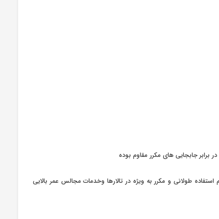
برابر جابجایی های مکرر مقاوم بوده
 استفاده طولانی و مکرر به ویژه در تالارها وخدمات مجالس عمر بالایی