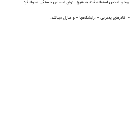
ت بود و شخص استفاده کنند به هیچ عنوان احساس خستگی نخواد کرد
تالارهای پذیرایی – ارایشگاهها – و منازل میباشد.