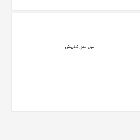
مبل مدل گلفروش