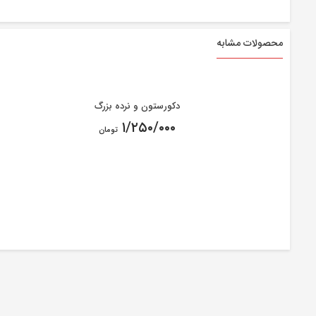
محصولات مشابه
دکورستون و نرده بزرگ
۱/۲۵۰/۰۰۰
تومان