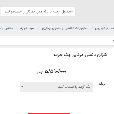
ف رم دوربین
تجهیزات عکاسی و تصویربرداری
سبد خرید
تماس با م
شزلن نانسی مرغابی یک طرفه
۵/۵۹۰/۰۰۰
تومان
رنگ