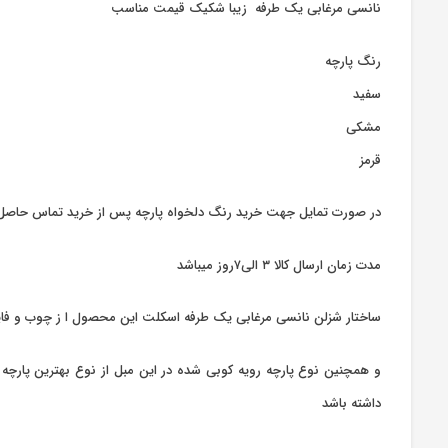
نانسی مرغابی یک طرفه زیبا شکیک قیمت مناسب
رنگ پارچه
سفید
مشکی
قرمز
در صورت تمایل جهت خرید رنگ دلخواه پارچه پس از خرید تماس حاصل 
مدت زمان ارسال کالا ۳ الی۷روز میباشد
ساختار شزلن نانسی مرغابی یک طرفه اسکلت این محصول ا ز چوب و فایب
و همچنین نوع پارچه رویه کوبی شده در این مبل از نوع بهترین پارچه می
داشته باشد