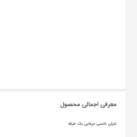
معرفی اجمالی محصول
شزلن نانسی مرغابی یک طرفه