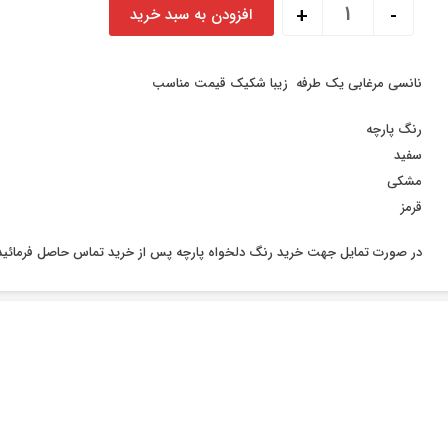
شزلن نانسی مرغابی یک طرفه عدد
+
-
افزودن به سبد خرید
نانسی مرغابی یک طرفه زیبا شکیک قیمت مناسب
رنگ پارچه
سفید
مشکی
قرمز
در صورت تمایل جهت خرید رنگ دلخواه پارچه پس از خرید تماس حاصل فرمائید