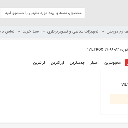
ف رم دوربین
تجهیزات عکاسی و تصویربرداری
سبد خرید
تماس با م
VILTROX ”
محبوبترین
امتیاز
جدیدترین
ارزانترین
گرانترین
VIL