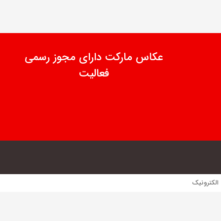
عکاس مارکت دارای مجوز رسمی
فعالیت