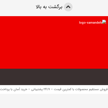
برگشت به بالا
 محصولات با کمترین قیمت – 24/7 پشتیبانی – خرید آسان با پرداخت الکترونیک