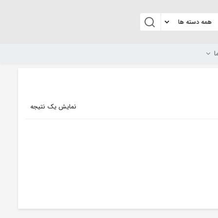
ا
نمایش یک نتیجه