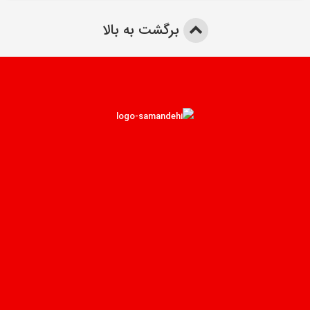
برگشت به بالا