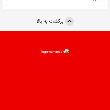
برگشت به بالا