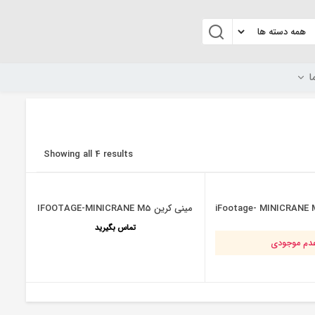
ا
Showing all 4 results
مینی کرین IFOOTAGE-MINICRANE M5
تماس بگیرید
دم موجودی