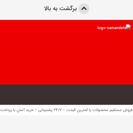
برگشت به بالا
 محصولات با کمترین قیمت – 24/7 پشتیبانی – خرید آسان با پرداخت الکترونیک