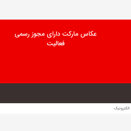
عکاس مارکت دارای مجوز رسمی
فعالیت