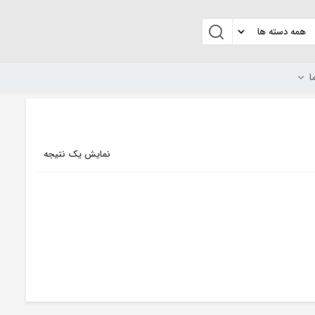
ا
نمایش یک نتیجه