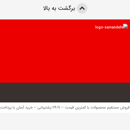
برگشت به بالا
 محصولات با کمترین قیمت – 24/7 پشتیبانی – خرید آسان با پرداخت الکترونیک