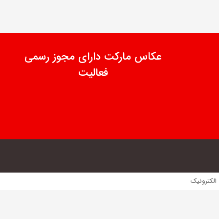
عکاس مارکت دارای مجوز رسمی
فعالیت