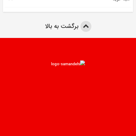
برگشت به بالا