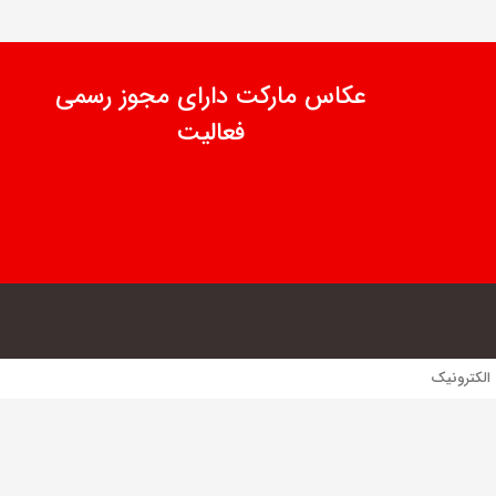
عکاس مارکت دارای مجوز رسمی
فعالیت