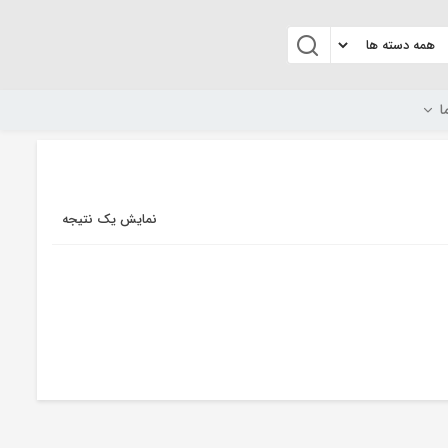
ا
نمایش یک نتیجه