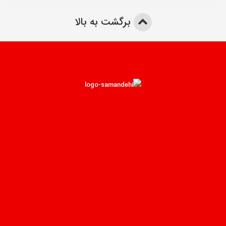
برگشت به بالا