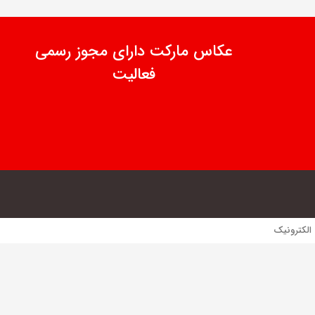
عکاس مارکت دارای مجوز رسمی
فعالیت