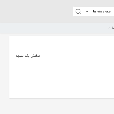
ا
نمایش یک نتیجه