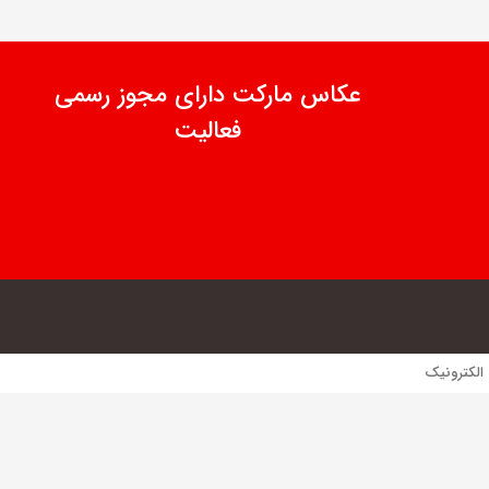
عکاس مارکت دارای مجوز رسمی
فعالیت