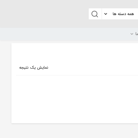
ا
نمایش یک نتیجه