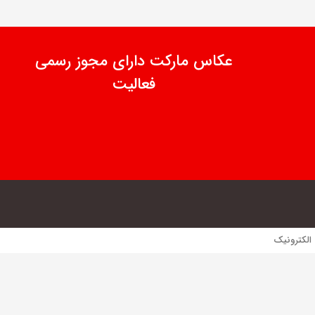
عکاس مارکت دارای مجوز رسمی
فعالیت