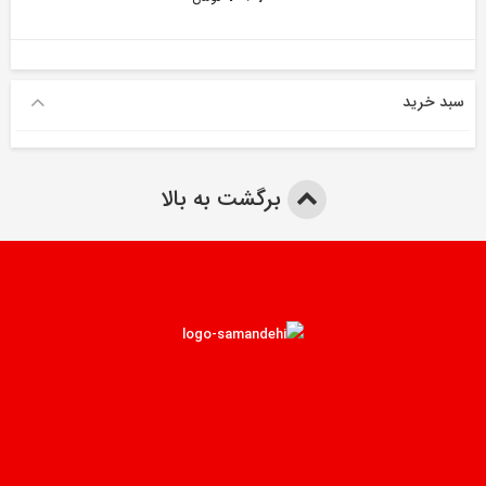
سبد خرید
برگشت به بالا