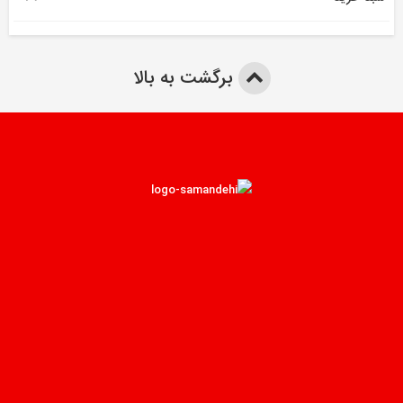
برگشت به بالا