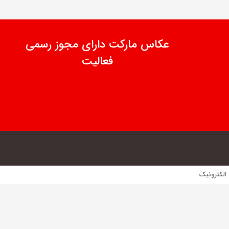
عکاس مارکت دارای مجوز رسمی
فعالیت