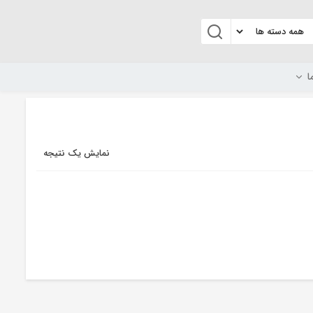
ا
نمایش یک نتیجه