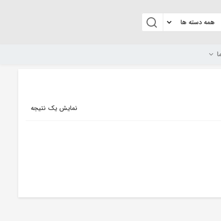
ا
نمایش یک نتیجه