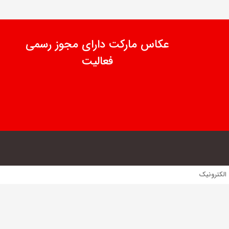
عکاس مارکت دارای مجوز رسمی
فعالیت