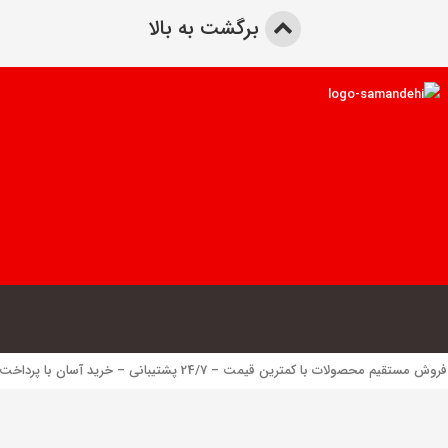
برگشت به بالا
 محصولات با کمترین قیمت – 24/7 پشتیبانی – خرید آسان با پرداخت الکترونیک