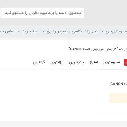
ف رم دوربین
تجهیزات عکاسی و تصویربرداری
سبد خرید
تماس با م
اورهای سیلیکونی CANON 600D”
محبوبترین
امتیاز
جدیدترین
ارزانترین
گرانترین