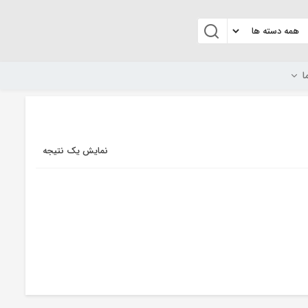
ا
نمایش یک نتیجه