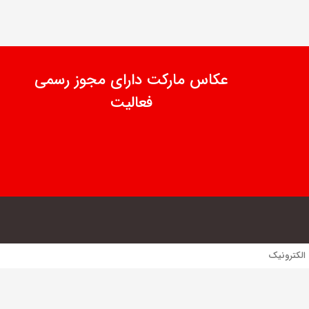
عکاس مارکت دارای مجوز رسمی
فعالیت