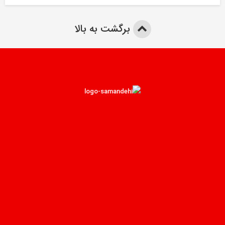
برگشت به بالا