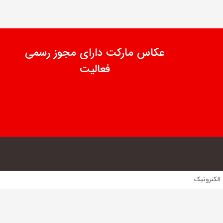
عکاس مارکت دارای مجوز رسمی
فعالیت