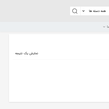
ا
نمایش یک نتیجه