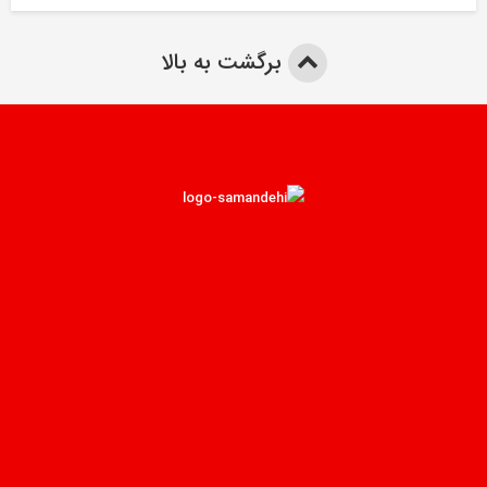
برگشت به بالا