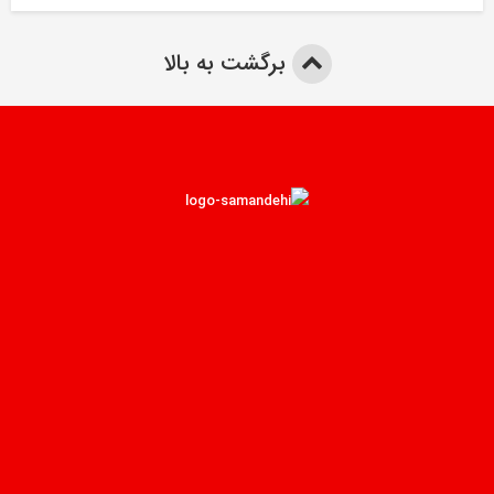
برگشت به بالا