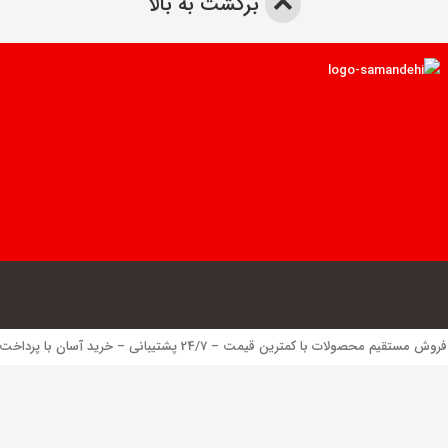
برگشت به بالا
 محصولات با کمترین قیمت – 24/7 پشتیبانی – خرید آسان با پرداخت الکترونیک