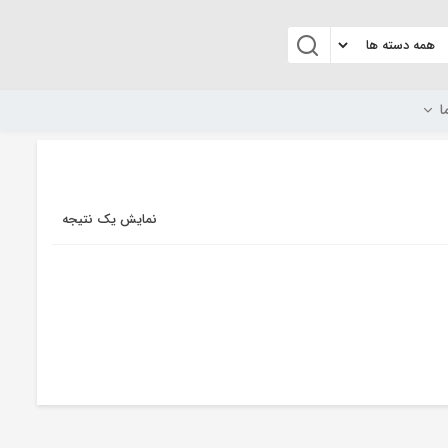
ا
نمایش یک نتیجه