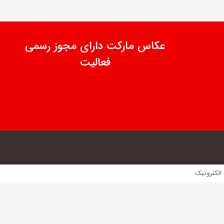
عکاس مارکت دارای مجوز رسمی
فعالیت