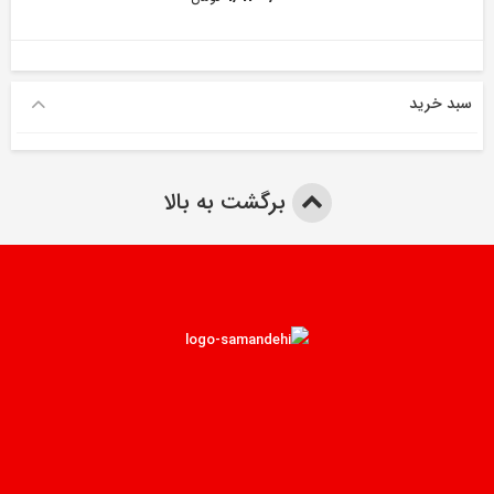
سبد خرید
برگشت به بالا