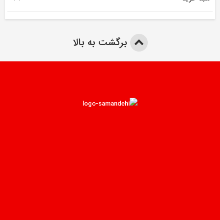
برگشت به بالا