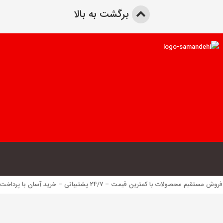
برگشت به بالا
 محصولات با کمترین قیمت – 24/7 پشتیبانی – خرید آسان با پرداخت الکترونیک