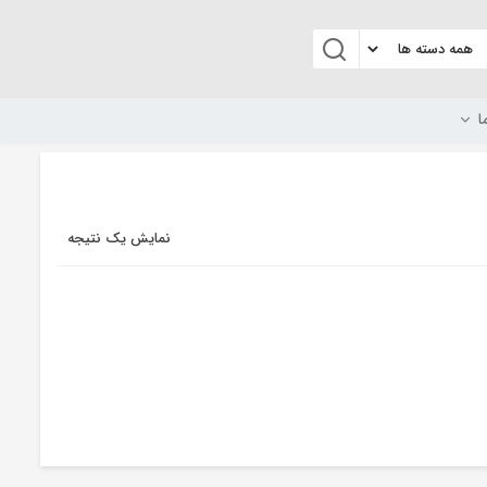
ا
نمایش یک نتیجه