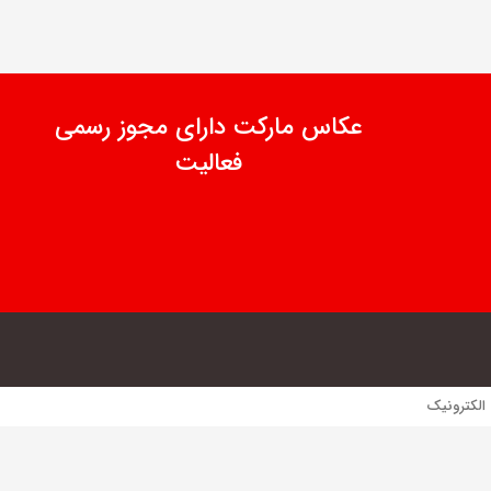
عکاس مارکت دارای مجوز رسمی
فعالیت