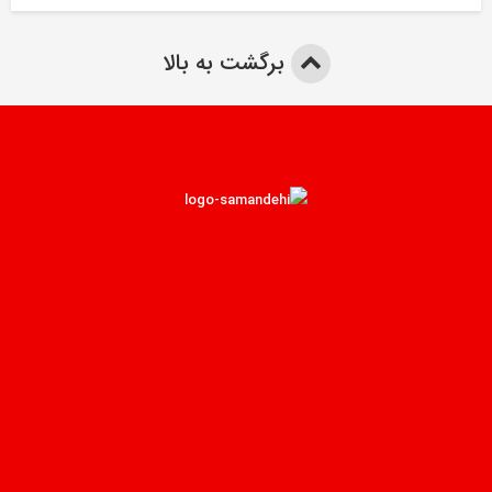
برگشت به بالا