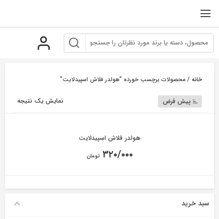
رو
ه
حتوا
خانه
/ محصولات برچسب خورده “هولدر فلاش اسپیدلایت”
نمایش یک نتیجه
پیش فرض
هولدر فلاش اسپیدلایت
۳۲۰/۰۰۰
تومان
سبد خرید