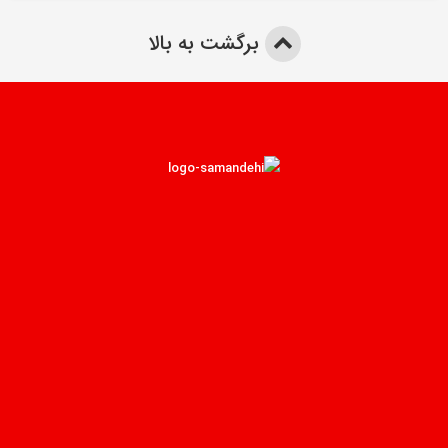
برگشت به بالا