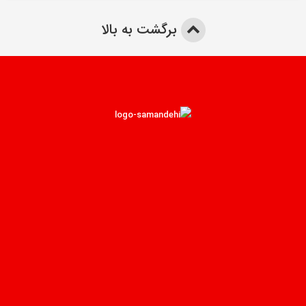
برگشت به بالا