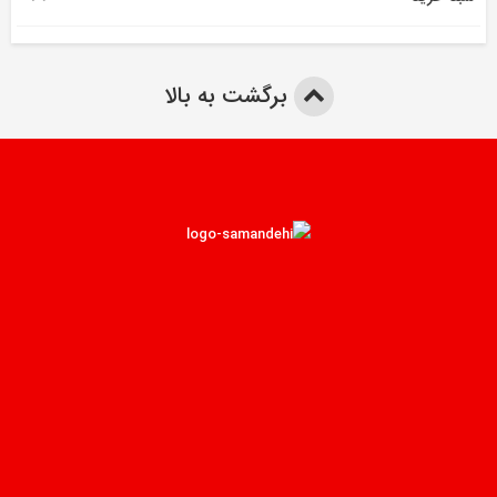
برگشت به بالا