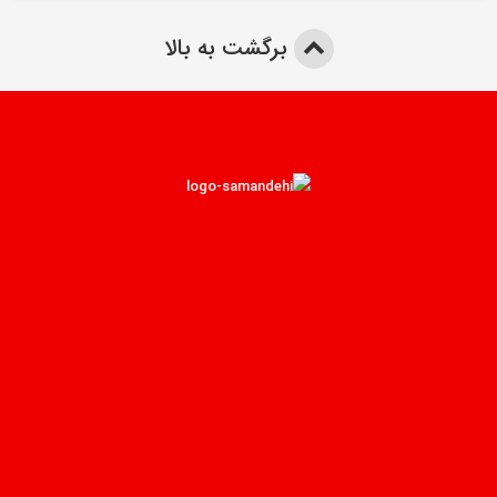
برگشت به بالا