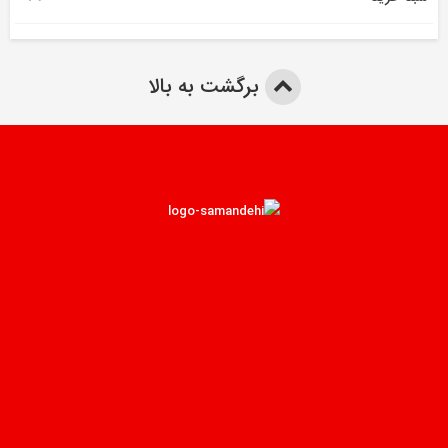
برگشت به بالا