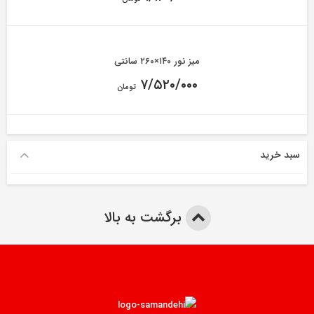
میز نور ۱۴۰×۲۶۰ سانتی
۷/۵۲۰/۰۰۰
تومان
سبد خرید
برگشت به بالا