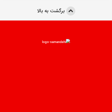
برگشت به بالا