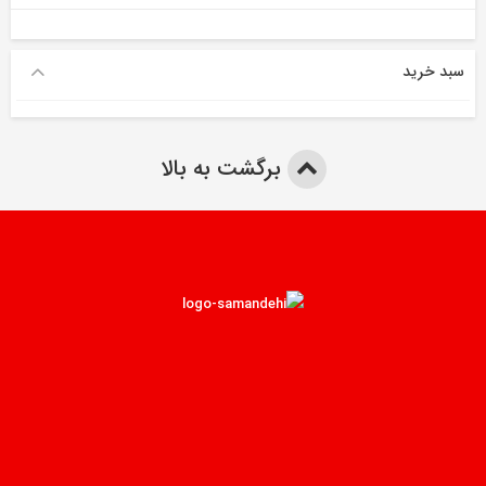
سبد خرید
برگشت به بالا