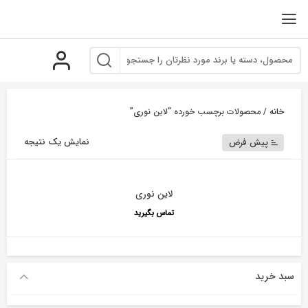
رو
ه
حتوا
خانه
/ محصولات برچسب خورده “لاین نوری”
نمایش یک نتیجه
پیش فرض
لاین نوری
تماس بگیرید
سبد خرید