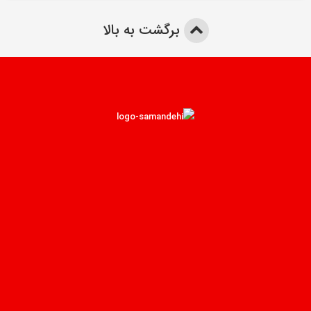
برگشت به بالا