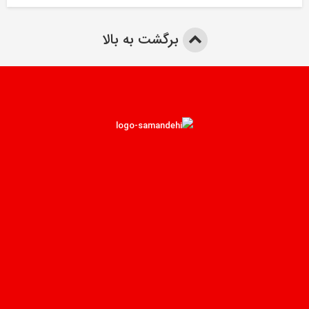
برگشت به بالا