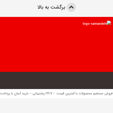
برگشت به بالا
 محصولات با کمترین قیمت – 24/7 پشتیبانی – خرید آسان با پرداخت الکترونیک