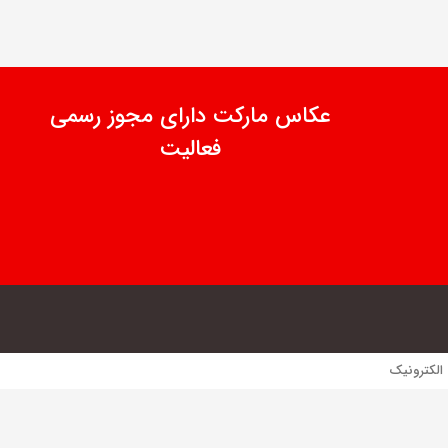
عکاس مارکت دارای مجوز رسمی
فعالیت