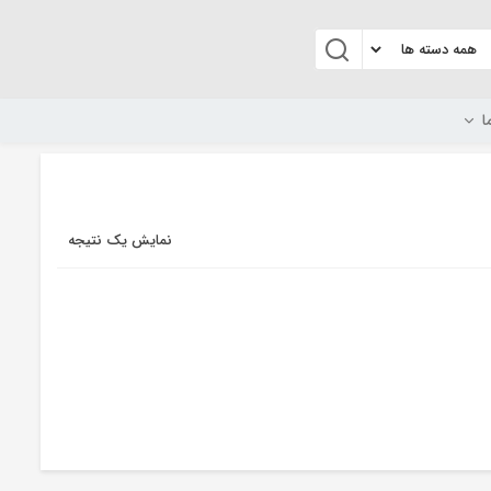
ا
نمایش یک نتیجه