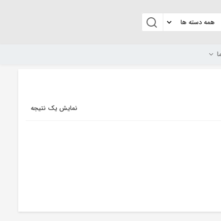
ا
نمایش یک نتیجه