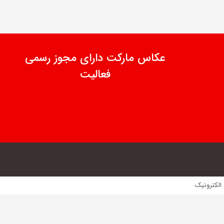
عکاس مارکت دارای مجوز رسمی
فعالیت