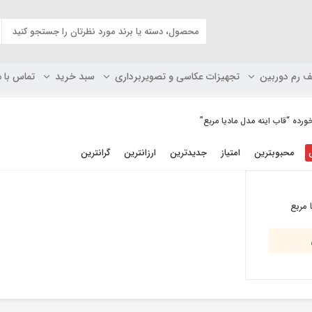
ف رم دوربین
تجهیزات عکاسی و تصویربرداری
سبد خرید
تماس با م
ه “قاب اینه مدل مادیا مربع”
محبوبترین
امتیاز
جدیدترین
ارزانترین
گرانترین
 مربع