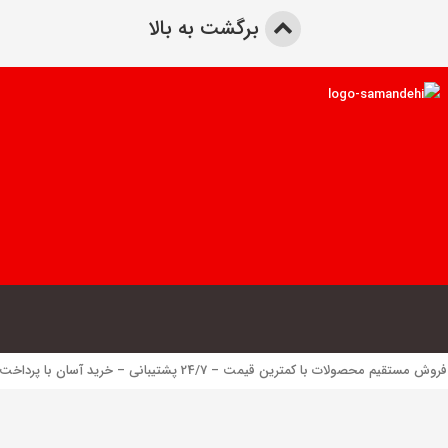
برگشت به بالا
 محصولات با کمترین قیمت – 24/7 پشتیبانی – خرید آسان با پرداخت الکترونیک