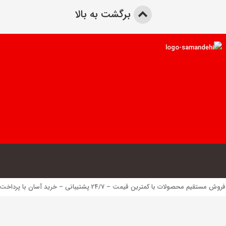
برگشت به بالا
 محصولات با کمترین قیمت – 24/7 پشتیبانی – خرید آسان با پرداخت الکترونیک