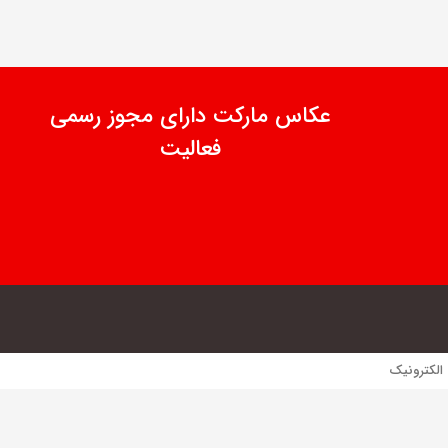
عکاس مارکت دارای مجوز رسمی
فعالیت