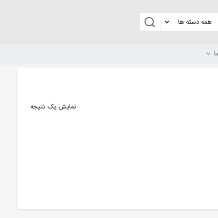
ا
نمایش یک نتیجه