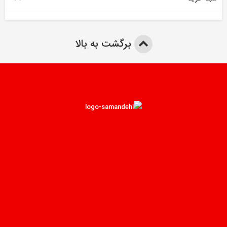
برگشت به بالا