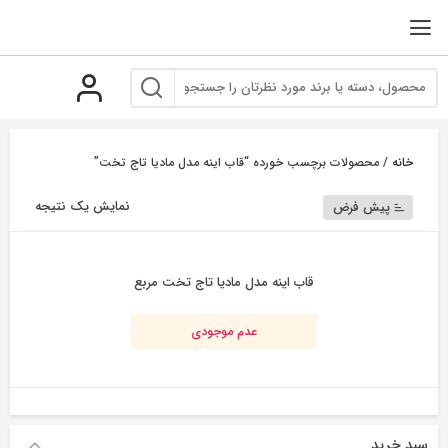
رو
ه
حتوا
خانه
/ محصولات برچسب خورده “قاب اینه مدل مادیا تاج تخت”
نمایش یک نتیجه
پیش فرض
قاب اینه مدل مادیا تاج تخت مربع
عدم موجودی
سبد خرید