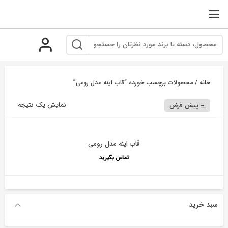
رو
ه
حتوا
خانه
/ محصولات برچسب خورده “قاب اینه مدل رومی”
نمایش یک نتیجه
پیش فرض
قاب اینه مدل رومی
تماس بگیرید
سبد خرید