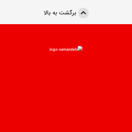
برگشت به بالا