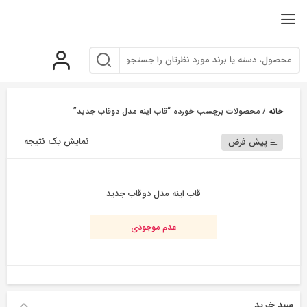
رو
ه
حتوا
خانه
/ محصولات برچسب خورده “قاب اینه مدل دوقاب جدید”
نمایش یک نتیجه
پیش فرض
قاب اینه مدل دوقاب جدید
عدم موجودی
سبد خرید