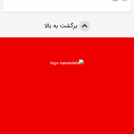
برگشت به بالا