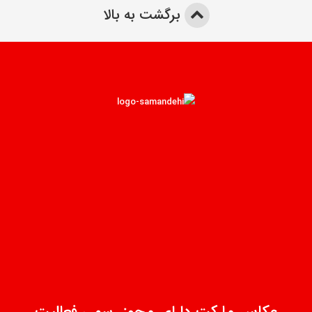
برگشت به بالا