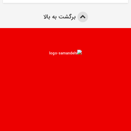
برگشت به بالا