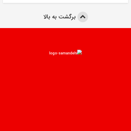
برگشت به بالا