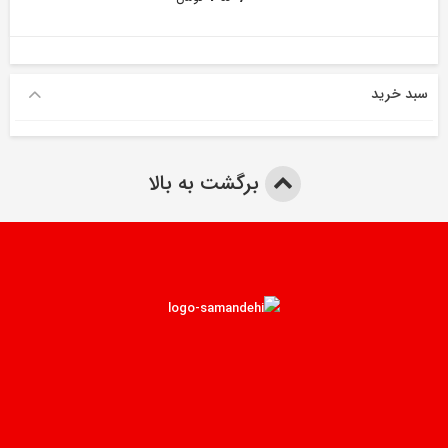
سبد خرید
برگشت به بالا